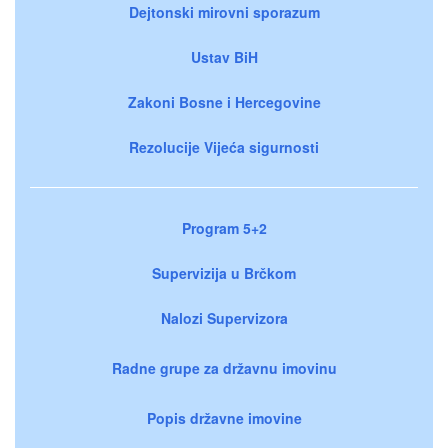
Dejtonski mirovni sporazum
Ustav BiH
Zakoni Bosne i Hercegovine
Rezolucije Vijeća sigurnosti
Program 5+2
Supervizija u Brčkom
Nalozi Supervizora
Radne grupe za državnu imovinu
Popis državne imovine