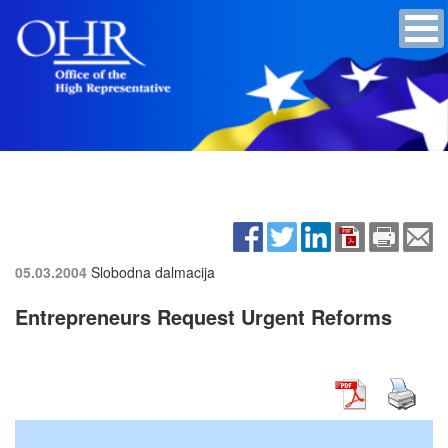
05.03.2004
Slobodna dalmacija
Entrepreneurs Request Urgent Reforms