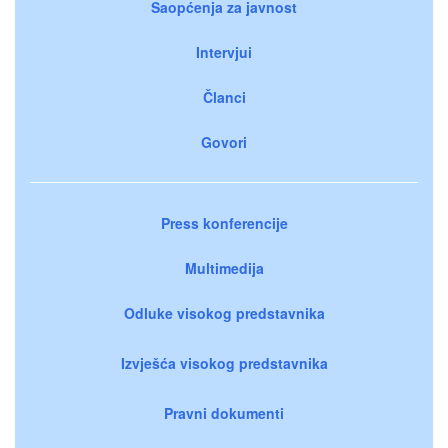
Saopćenja za javnost
Intervjui
Članci
Govori
Press konferencije
Multimedija
Odluke visokog predstavnika
Izvješća visokog predstavnika
Pravni dokumenti