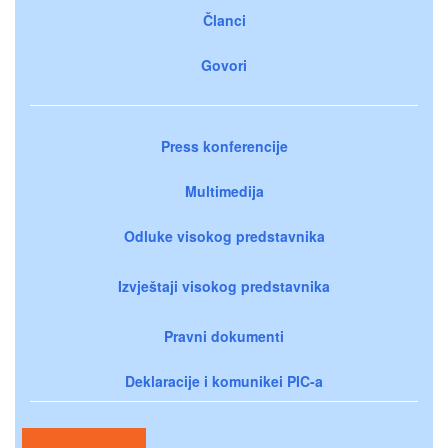
Članci
Govori
Press konferencije
Multimedija
Odluke visokog predstavnika
Izvještaji visokog predstavnika
Pravni dokumenti
Deklaracije i komunikei PIC-a