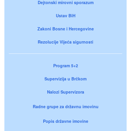
Dejtonski mirovni sporazum
Ustav BiH
Zakoni Bosne i Hercegovine
Rezolucije Vijeća sigurnosti
Program 5+2
Supervizija u Brčkom
Nalozi Supervizora
Radne grupe za državnu imovinu
Popis državne imovine