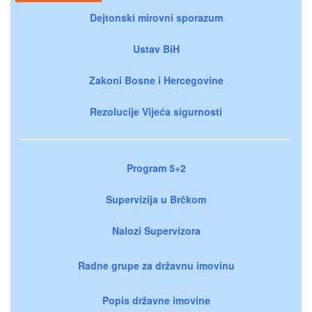
Dejtonski mirovni sporazum
Ustav BiH
Zakoni Bosne i Hercegovine
Rezolucije Vijeća sigurnosti
Program 5+2
Supervizija u Brčkom
Nalozi Supervizora
Radne grupe za državnu imovinu
Popis državne imovine