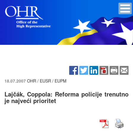
18.07.2007
OHR / EUSR / EUPM
Lajčák, Coppola: Reforma policije trenutno
je najveći prioritet