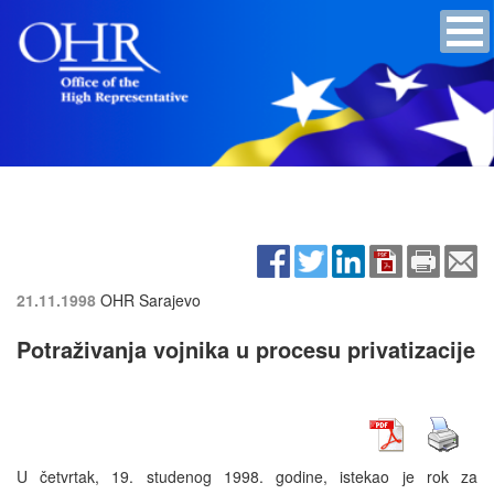
21.11.1998
OHR Sarajevo
Potraživanja vojnika u procesu privatizacije
U četvrtak, 19. studenog 1998. godine, istekao je rok za