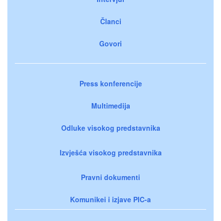
Članci
Govori
Press konferencije
Multimedija
Odluke visokog predstavnika
Izvješća visokog predstavnika
Pravni dokumenti
Komunikei i izjave PIC-a