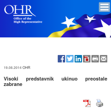
19.08.2014
OHR
Visoki predstavnik ukinuo preostale
zabrane