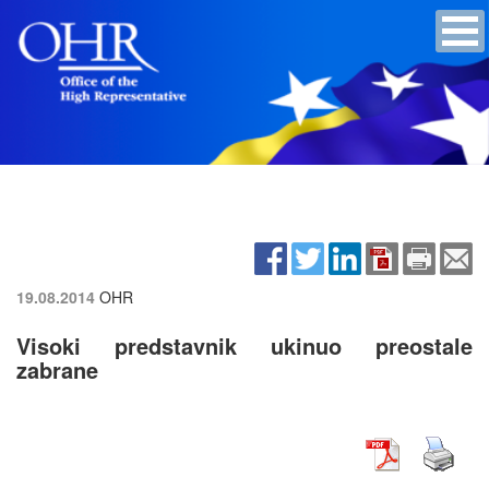
19.08.2014
OHR
Visoki predstavnik ukinuo preostale
zabrane