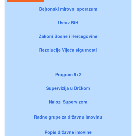
Dejtonski mirovni sporazum
Ustav BiH
Zakoni Bosne i Hercegovine
Rezolucije Vijeća sigurnosti
Program 5+2
Supervizija u Brčkom
Nalozi Supervizora
Radne grupe za državnu imovinu
Popis državne imovine