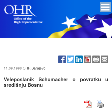
11.09.1998
OHR Sarajevo
Veleposlanik Schumacher o povratku u
središnju Bosnu