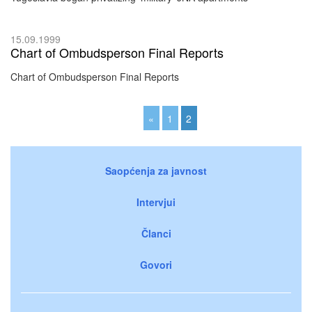
15.09.1999
Chart of Ombudsperson Final Reports
Chart of Ombudsperson Final Reports
«
1
2
Saopćenja za javnost
Intervjui
Članci
Govori