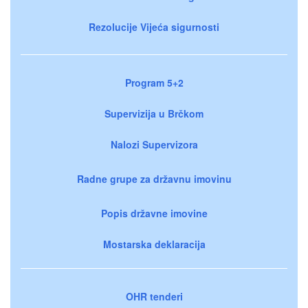
Rezolucije Vijeća sigurnosti
Program 5+2
Supervizija u Brčkom
Nalozi Supervizora
Radne grupe za državnu imovinu
Popis državne imovine
Mostarska deklaracija
OHR tenderi