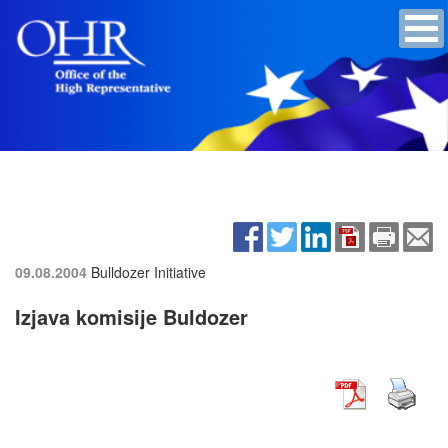
09.08.2004
Bulldozer Initiative
Izjava komisije Buldozer