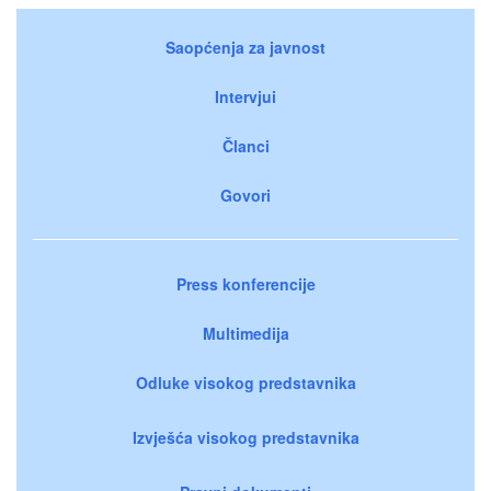
Saopćenja za javnost
Intervjui
Članci
Govori
Press konferencije
Multimedija
Odluke visokog predstavnika
Izvješća visokog predstavnika