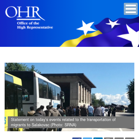
Statement on today’s events related to the transportation of
migrants to Salakovac (Photo: SRNA)