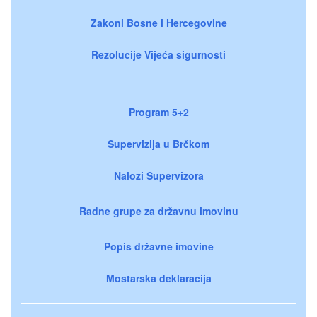
Zakoni Bosne i Hercegovine
Rezolucije Vijeća sigurnosti
Program 5+2
Supervizija u Brčkom
Nalozi Supervizora
Radne grupe za državnu imovinu
Popis državne imovine
Mostarska deklaracija