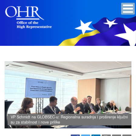
VP Schmidt na GLOBSEC-u: Regionalna suradnja i proširenje ključni
su za stabilnost i nove prilike