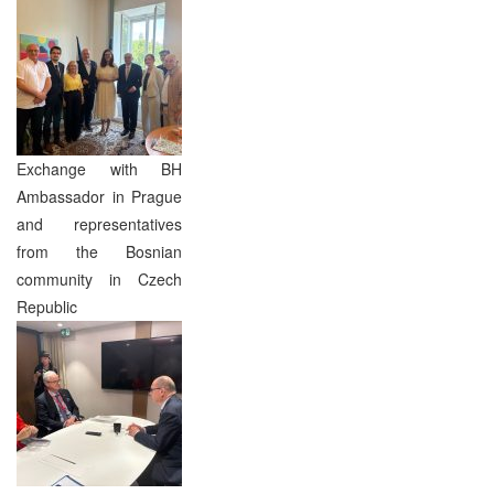
Exchange with BH
Ambassador in Prague
and representatives
from the Bosnian
community in Czech
Republic