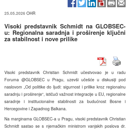
25.05.2026
OHR
Visoki predstavnik Schmidt na GLOBSEC-
u: Regionalna saradnja i proširenje ključni
za stabilnost i nove prilike
Visoki predstavnik Christian Schmidt učestvovao je u radu
Foruma @GLOBSEC u Pragu, uzevši učešće u diskusiji pod
naslovom „Od politike do ljudi: sigurnost i prilike kroz regionalnu
saradnju i proširenje“, ističući važnost integracije u EU, regionalne
saradnje i institucionalne stabilnosti za budućnost Bosne i
Hercegovine i Zapadnog Balkana.
Na marginama GLOBSEC-a u Pragu, visoki predstavnik Christian
Schmidt sastao se s njemačkim ministrom vanjskih poslova dr.