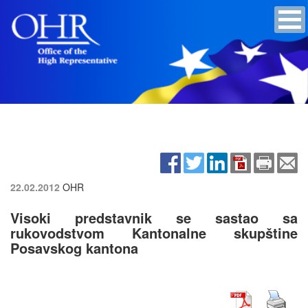
22.02.2012
OHR
Visoki predstavnik se sastao sa
rukovodstvom Kantonalne skupštine
Posavskog kantona