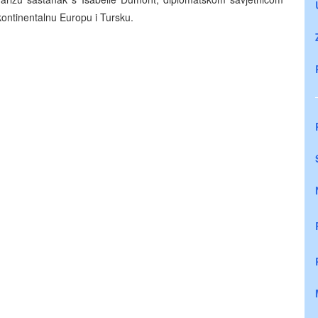
ntinentalnu Europu i Tursku.