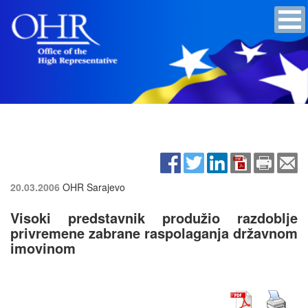
20.03.2006
OHR Sarajevo
Visoki predstavnik produžio razdoblje
privremene zabrane raspolaganja državnom
imovinom