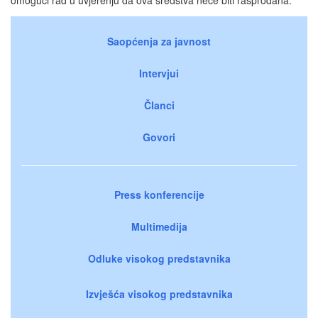
Saopćenja za javnost
Intervjui
Članci
Govori
Press konferencije
Multimedija
Odluke visokog predstavnika
Izvješća visokog predstavnika