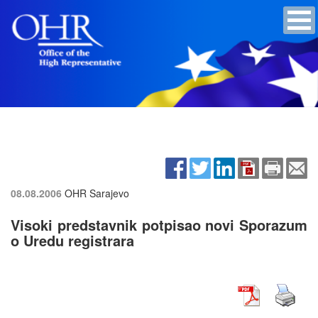
08.08.2006
OHR Sarajevo
Visoki predstavnik potpisao novi Sporazum
o Uredu registrara