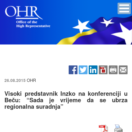
26.08.2015
OHR
Visoki predstavnik Inzko na konferenciji u
Beču: “Sada je vrijeme da se ubrza
regionalna suradnja”