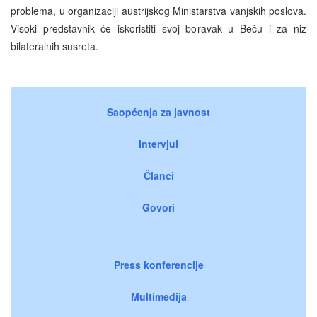
problema, u organizaciji austrijskog Ministarstva vanjskih poslova.
Visoki predstavnik će iskoristiti svoj boravak u Beču i za niz
bilateralnih susreta.
Saopćenja za javnost
Intervjui
Članci
Govori
Press konferencije
Multimedija