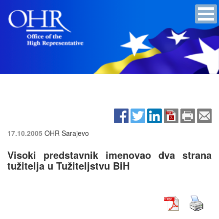
17.10.2005
OHR Sarajevo
Visoki predstavnik imenovao dva strana
tužitelja u Tužiteljstvu BiH