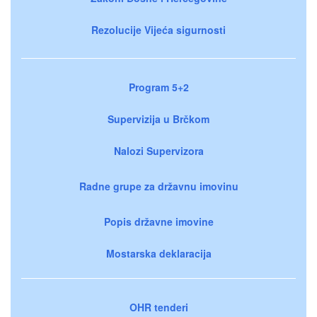
Rezolucije Vijeća sigurnosti
Program 5+2
Supervizija u Brčkom
Nalozi Supervizora
Radne grupe za državnu imovinu
Popis državne imovine
Mostarska deklaracija
OHR tenderi