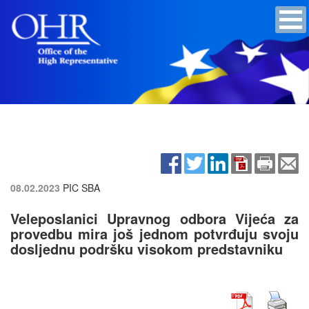
08.02.2023
PIC SBA
Veleposlanici Upravnog odbora Vijeća za
provedbu mira još jednom potvrđuju svoju
dosljednu podršku visokom predstavniku