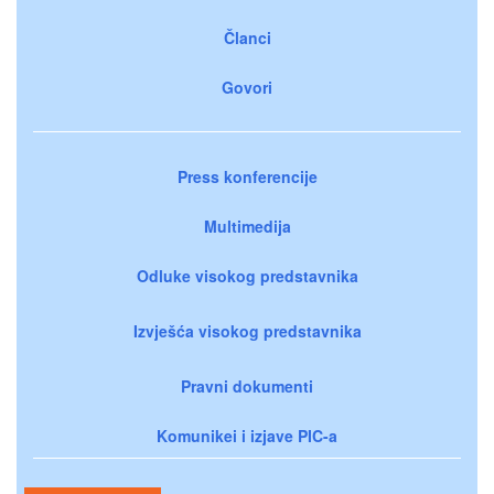
Članci
Govori
Press konferencije
Multimedija
Odluke visokog predstavnika
Izvješća visokog predstavnika
Pravni dokumenti
Komunikei i izjave PIC-a