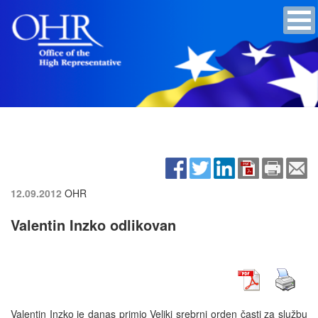
12.09.2012
OHR
Valentin Inzko odlikovan
Valentin Inzko je danas primio Veliki srebrni orden časti za službu