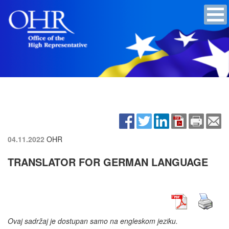
04.11.2022
OHR
TRANSLATOR FOR GERMAN LANGUAGE
Ovaj sadržaj je dostupan samo na engleskom jeziku.