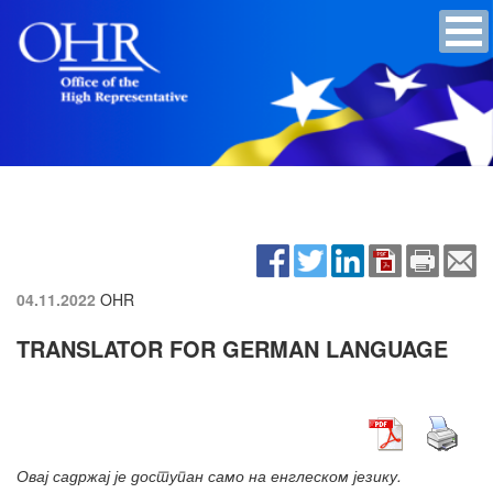
04.11.2022
OHR
TRANSLATOR FOR GERMAN LANGUAGE
Овај садржај је доступан само на енглеском језику.