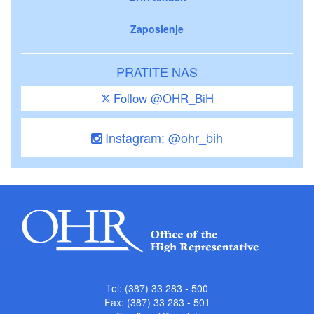
Zaposlenje
PRATITE NAS
Follow @OHR_BiH
Instagram: @ohr_bih
Tel: (387) 33 283 - 500
Fax: (387) 33 283 - 501