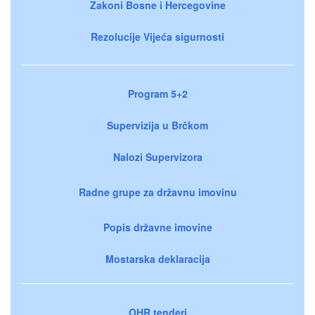
Zakoni Bosne i Hercegovine
Rezolucije Vijeća sigurnosti
Program 5+2
Supervizija u Brčkom
Nalozi Supervizora
Radne grupe za državnu imovinu
Popis državne imovine
Mostarska deklaracija
OHR tenderi