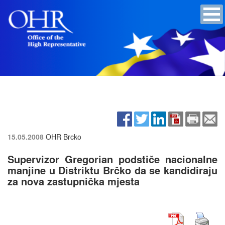
15.05.2008
OHR Brcko
Supervizor Gregorian podstiče nacionalne
manjine u Distriktu Brčko da se kandidiraju
za nova zastupnička mjesta