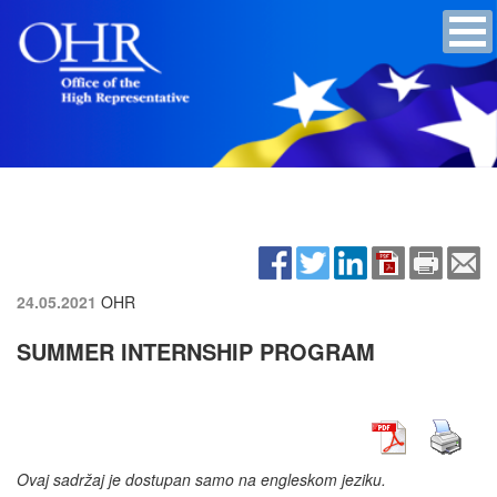
24.05.2021
OHR
SUMMER INTERNSHIP PROGRAM
Ovaj sadržaj je dostupan samo na engleskom jeziku.