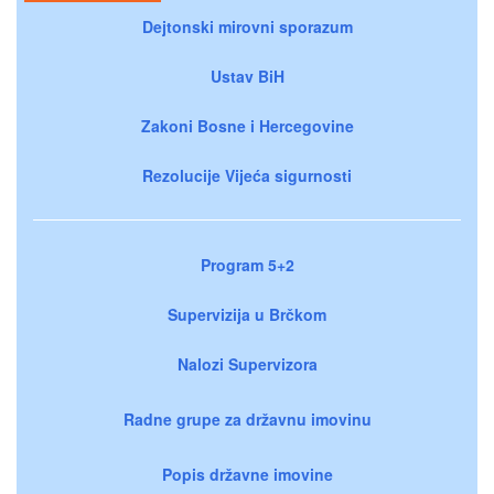
Dejtonski mirovni sporazum
Ustav BiH
Zakoni Bosne i Hercegovine
Rezolucije Vijeća sigurnosti
Program 5+2
Supervizija u Brčkom
Nalozi Supervizora
Radne grupe za državnu imovinu
Popis državne imovine