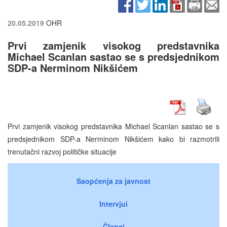
20.05.2019
OHR
Prvi zamjenik visokog predstavnika
Michael Scanlan sastao se s predsjednikom
SDP-a Nerminom Nikšićem
Prvi zamjenik visokog predstavnika Michael Scanlan sastao se s
predsjednikom SDP-a Nerminom Nikšićem kako bi razmotrili
trenutačni razvoj političke situacije
Saopćenja za javnost
Intervjui
Članci