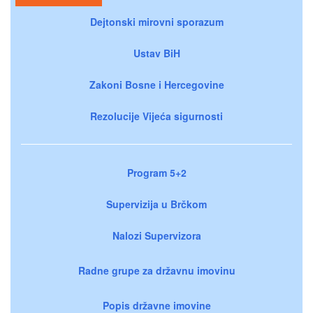
Dejtonski mirovni sporazum
Ustav BiH
Zakoni Bosne i Hercegovine
Rezolucije Vijeća sigurnosti
Program 5+2
Supervizija u Brčkom
Nalozi Supervizora
Radne grupe za državnu imovinu
Popis državne imovine