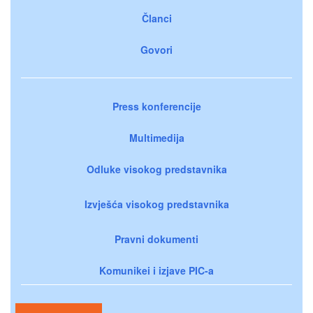
Članci
Govori
Press konferencije
Multimedija
Odluke visokog predstavnika
Izvješća visokog predstavnika
Pravni dokumenti
Komunikei i izjave PIC-a