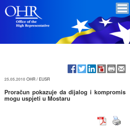
25.05.2010
OHR / EUSR
Proračun pokazuje da dijalog i kompromis
mogu uspjeti u Mostaru