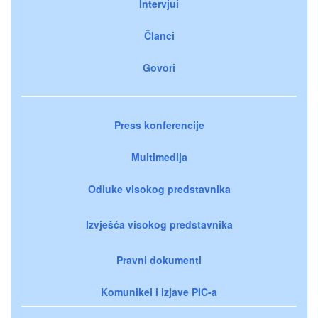
Intervjui
Članci
Govori
Press konferencije
Multimedija
Odluke visokog predstavnika
Izvješća visokog predstavnika
Pravni dokumenti
Komunikei i izjave PIC-a