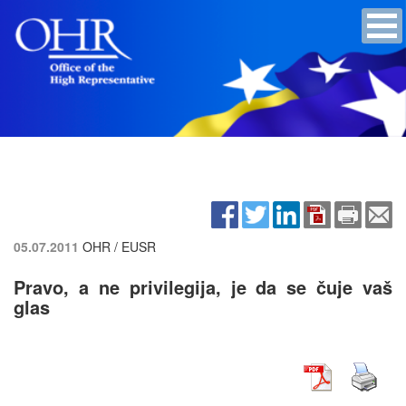
05.07.2011
OHR / EUSR
Pravo, a ne privilegija, je da se čuje vaš
glas