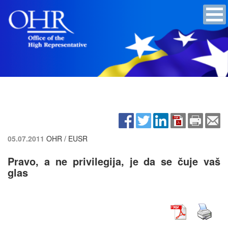
05.07.2011
OHR / EUSR
Pravo, a ne privilegija, je da se čuje vaš
glas