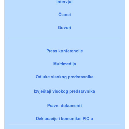
Intervjui
Članci
Govori
Press konferencije
Multimedija
Odluke visokog predstavnika
Izvještaji visokog predstavnika
Pravni dokumenti
Deklaracije i komunikei PIC-a