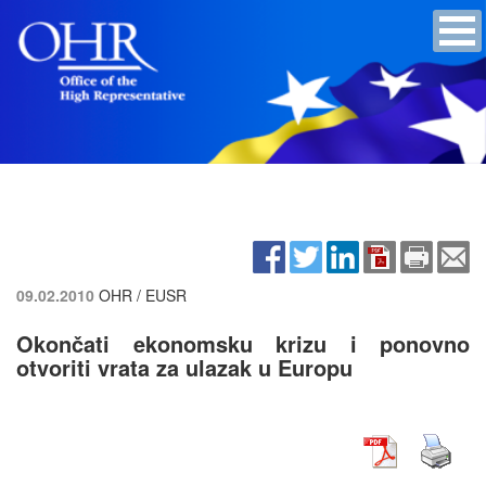
09.02.2010
OHR / EUSR
Okončati ekonomsku krizu i ponovno
otvoriti vrata za ulazak u Europu