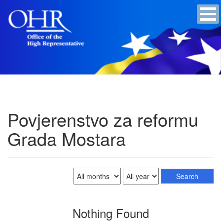
Povjerenstvo za reformu
Grada Mostara
Nothing Found