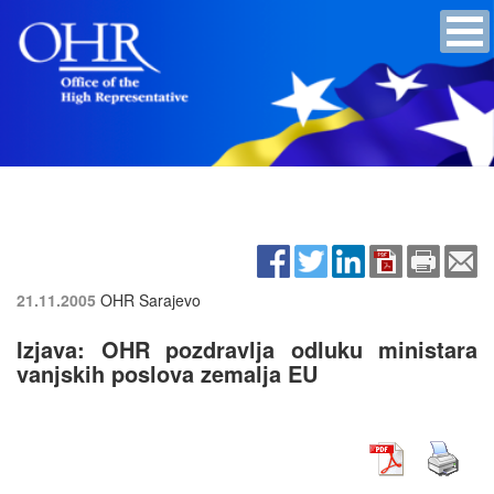
21.11.2005
OHR Sarajevo
Izjava: OHR pozdravlja odluku ministara
vanjskih poslova zemalja EU