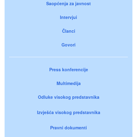
Saopćenja za javnost
Intervjui
Članci
Govori
Press konferencije
Multimedija
Odluke visokog predstavnika
Izvješća visokog predstavnika
Pravni dokumenti