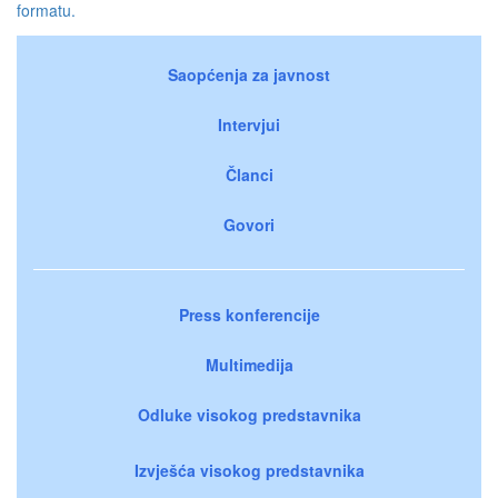
formatu.
Saopćenja za javnost
Intervjui
Članci
Govori
Press konferencije
Multimedija
Odluke visokog predstavnika
Izvješća visokog predstavnika