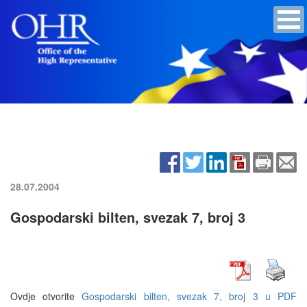
28.07.2004
Gospodarski bilten, svezak 7, broj 3
Ovdje otvorite
Gospodarski bilten, svezak 7, broj 3 u PDF