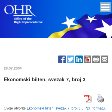
28.07.2004
Ekonomski bilten, svezak 7, broj 3
Ovdje otvorite
Ekonomski bilten, svezak 7, broj 3 u PDF formatu
.