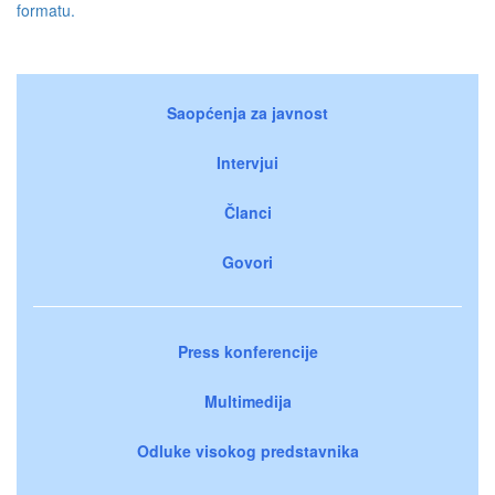
formatu.
Saopćenja za javnost
Intervjui
Članci
Govori
Press konferencije
Multimedija
Odluke visokog predstavnika