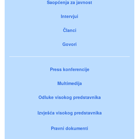
Saopćenja za javnost
Intervjui
Članci
Govori
Press konferencije
Multimedija
Odluke visokog predstavnika
Izvješća visokog predstavnika
Pravni dokumenti