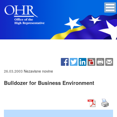
26.03.2003
Nezavisne novine
Bulldozer for Business Environment