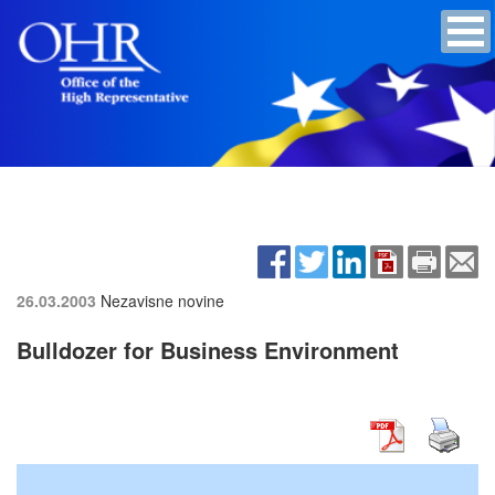
26.03.2003
Nezavisne novine
Bulldozer for Business Environment