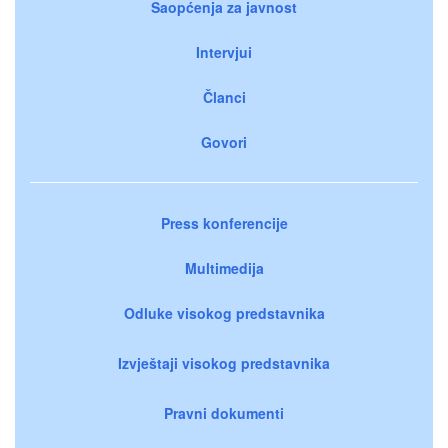
Saopćenja za javnost
Intervjui
Članci
Govori
Press konferencije
Multimedija
Odluke visokog predstavnika
Izvještaji visokog predstavnika
Pravni dokumenti