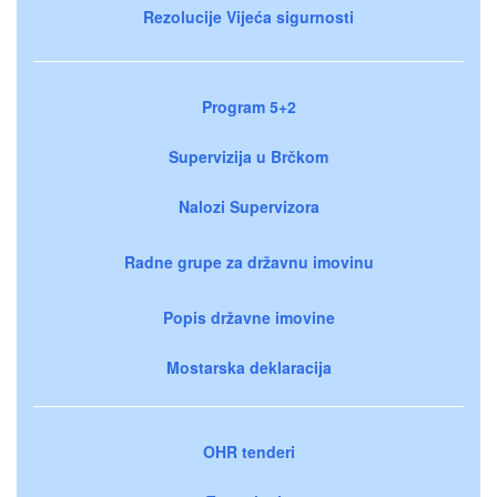
Rezolucije Vijeća sigurnosti
Program 5+2
Supervizija u Brčkom
Nalozi Supervizora
Radne grupe za državnu imovinu
Popis državne imovine
Mostarska deklaracija
OHR tenderi