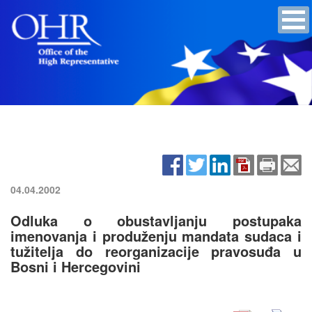
04.04.2002
Odluka o obustavljanju postupaka
imenovanja i produženju mandata sudaca i
tužitelja do reorganizacije pravosuđa u
Bosni i Hercegovini