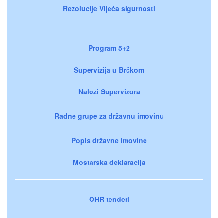
Rezolucije Vijeća sigurnosti
Program 5+2
Supervizija u Brčkom
Nalozi Supervizora
Radne grupe za državnu imovinu
Popis državne imovine
Mostarska deklaracija
OHR tenderi