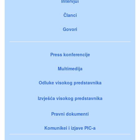
Intervjui
Članci
Govori
Press konferencije
Multimedija
Odluke visokog predstavnika
Izvješća visokog predstavnika
Pravni dokumenti
Komunikei i izjave PIC-a