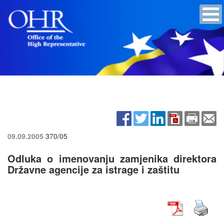
09.09.2005
370/05
Odluka o imenovanju zamjenika direktora
Državne agencije za istrage i zaštitu