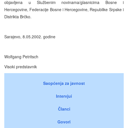
objavljena u Službenim novinama/glasnicima Bosne i
Hercegovine, Federacije Bosne i Hercegovine, Republike Srpske i
Distrikta Brčko.
Sarajevo, 8.05.2002. godine
Wolfgang Petritsch
Visoki predstavnik
Saopćenja za javnost
Intervjui
Članci
Govori