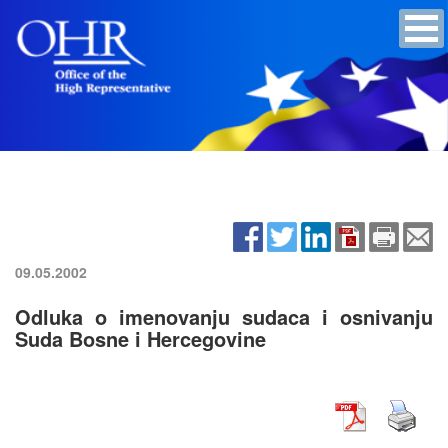
09.05.2002
Odluka o imenovanju sudaca i osnivanju
Suda Bosne i Hercegovine