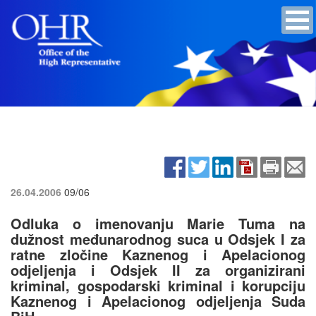
26.04.2006
09/06
Odluka o imenovanju Marie Tuma na
dužnost međunarodnog suca u Odsjek I za
ratne zločine Kaznenog i Apelacionog
odjeljenja i Odsjek II za organizirani
kriminal, gospodarski kriminal i korupciju
Kaznenog i Apelacionog odjeljenja Suda