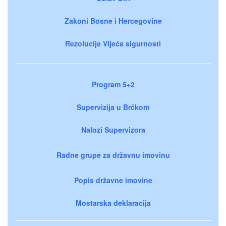
Zakoni Bosne i Hercegovine
Rezolucije Vijeća sigurnosti
Program 5+2
Supervizija u Brčkom
Nalozi Supervizora
Radne grupe za državnu imovinu
Popis državne imovine
Mostarska deklaracija