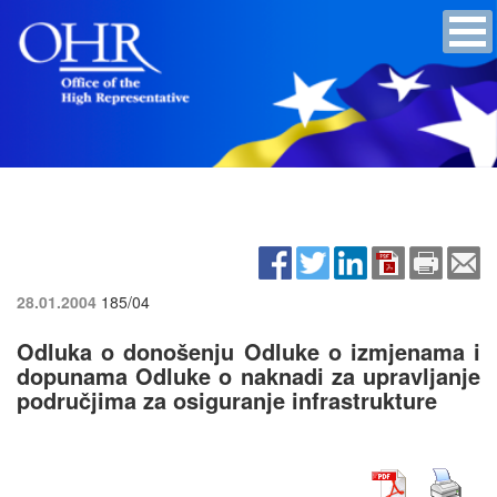
28.01.2004
185/04
Odluka o donošenju Odluke o izmjenama i
dopunama Odluke o naknadi za upravljanje
područjima za osiguranje infrastrukture