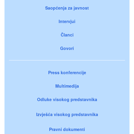
Saopćenja za javnost
Intervjui
Članci
Govori
Press konferencije
Multimedija
Odluke visokog predstavnika
Izvješća visokog predstavnika
Pravni dokumenti