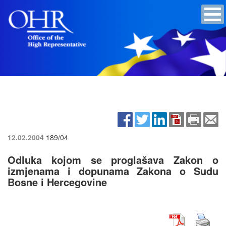
12.02.2004
189/04
Odluka kojom se proglašava Zakon o
izmjenama i dopunama Zakona o Sudu
Bosne i Hercegovine