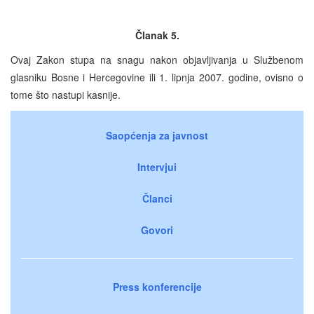
Članak 5.
Ovaj Zakon stupa na snagu nakon objavljivanja u Službenom
glasniku Bosne i Hercegovine ili 1. lipnja 2007. godine, ovisno o
tome što nastupi kasnije.
Saopćenja za javnost
Intervjui
Članci
Govori
Press konferencije