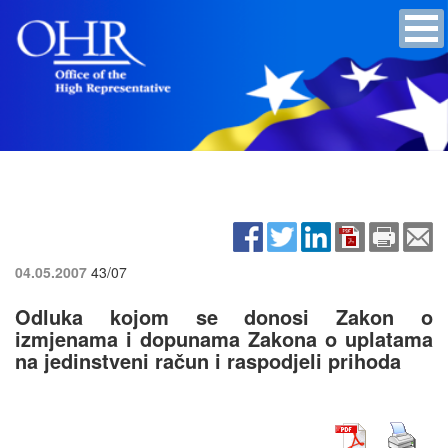
04.05.2007
43/07
Odluka kojom se donosi Zakon o
izmjenama i dopunama Zakona o uplatama
na jedinstveni račun i raspodjeli prihoda