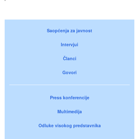
Saopćenja za javnost
Intervjui
Članci
Govori
Press konferencije
Multimedija
Odluke visokog predstavnika